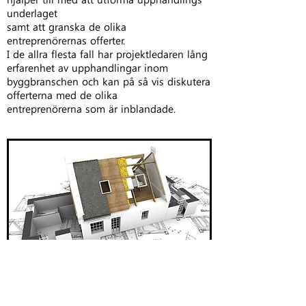
underlaget
samt att granska de olika
entreprenörernas offerter.
I de allra flesta fall har projektledaren lång
erfarenhet av upphandlingar inom
byggbranschen och kan på så vis diskutera
offerterna med de olika
entreprenörerna som är inblandade.